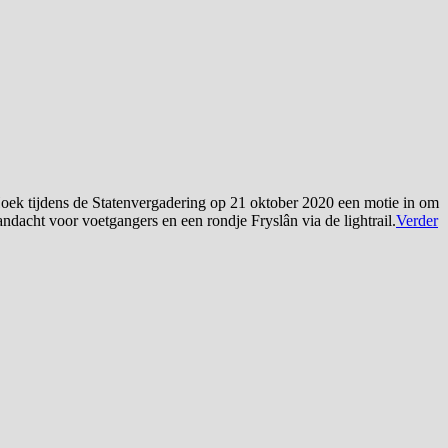
Hoek tijdens de Statenvergadering op 21 oktober 2020 een motie in om
ndacht voor voetgangers en een rondje Fryslân via de lightrail.
Verder