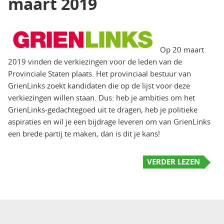
maart 2019
Op 20 maart
2019 vinden de verkiezingen voor de leden van de
Provinciale Staten plaats. Het provinciaal bestuur van
GrienLinks zoekt kandidaten die op de lijst voor deze
verkiezingen willen staan. Dus: heb je ambities om het
GrienLinks-gedachtegoed uit te dragen, heb je politieke
aspiraties en wil je een bijdrage leveren om van GrienLinks
een brede partij te maken, dan is dit je kans!
VERDER LEZEN