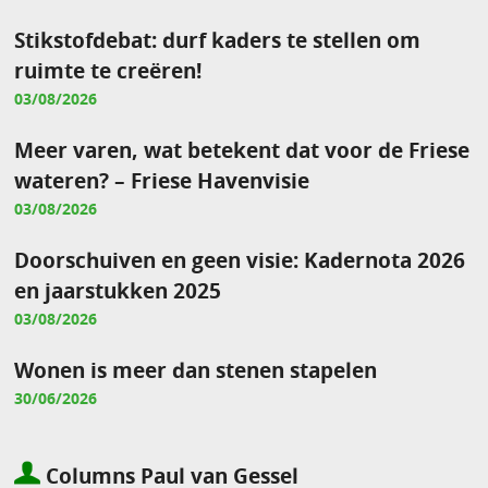
Stikstofdebat: durf kaders te stellen om
ruimte te creëren!
03/08/2026
Meer varen, wat betekent dat voor de Friese
wateren? – Friese Havenvisie
03/08/2026
Doorschuiven en geen visie: Kadernota 2026
en jaarstukken 2025
03/08/2026
Wonen is meer dan stenen stapelen
30/06/2026
Columns Paul van Gessel