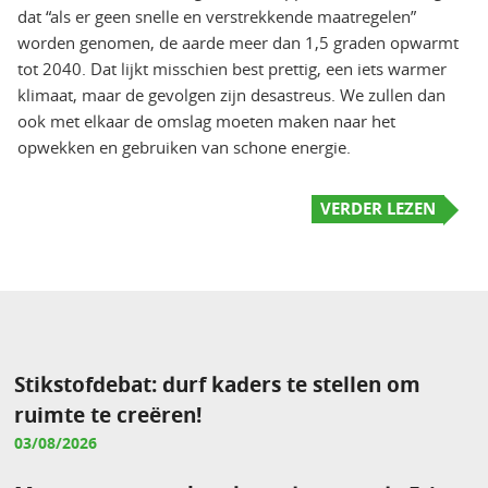
dat “als er geen snelle en verstrekkende maatregelen”
worden genomen, de aarde meer dan 1,5 graden opwarmt
tot 2040. Dat lijkt misschien best prettig, een iets warmer
klimaat, maar de gevolgen zijn desastreus. We zullen dan
ook met elkaar de omslag moeten maken naar het
opwekken en gebruiken van schone energie.
VERDER LEZEN
Stikstofdebat: durf kaders te stellen om
ruimte te creëren!
03/08/2026