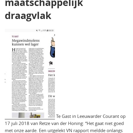
maatschappelijk
draagvlak
Te Gast in Leeuwarder Courant op
17 juli 2018 van Retze van der Honing: “Het gaat niet goed
met onze aarde. Een uitgelekt VN rapport meldde onlangs