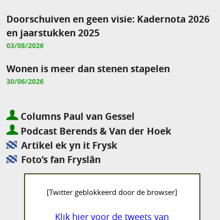
Doorschuiven en geen visie: Kadernota 2026
en jaarstukken 2025
03/08/2026
Wonen is meer dan stenen stapelen
30/06/2026
Columns Paul van Gessel
Podcast Berends & Van der Hoek
Artikel ek yn it Frysk
Foto’s fan Fryslân
[Twitter geblokkeerd door de browser]
Klik hier voor de tweets van