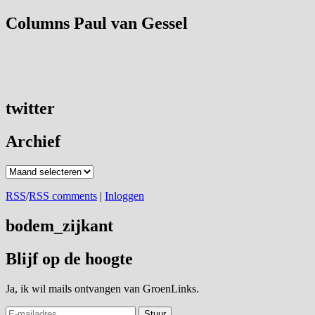
Columns Paul van Gessel
twitter
Archief
Archief
RSS
/
RSS comments
|
Inloggen
bodem_zijkant
Blijf op de hoogte
Ja, ik wil mails ontvangen van GroenLinks.