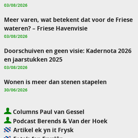
03/08/2026
Meer varen, wat betekent dat voor de Friese
wateren? – Friese Havenvisie
03/08/2026
Doorschuiven en geen visie: Kadernota 2026
en jaarstukken 2025
03/08/2026
Wonen is meer dan stenen stapelen
30/06/2026
Columns Paul van Gessel
Podcast Berends & Van der Hoek
Artikel ek yn it Frysk