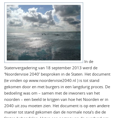
In de
Statenvergadering van 18 september 2013 werd de
‘Noordervisie 2040’ besproken in de Staten. Het document
(te vinden op www.noordervisie2040.nl ) is tot stand
gekomen door en met burgers in een langdurig proces. De
bedoeling was om – samen met de inwoners van het
noorden – een beeld te krijgen van hoe het Noorden er in
2040 uit zou moeten zien. Het document is op een andere
manier tot stand gekomen dan de normale nota’s die de