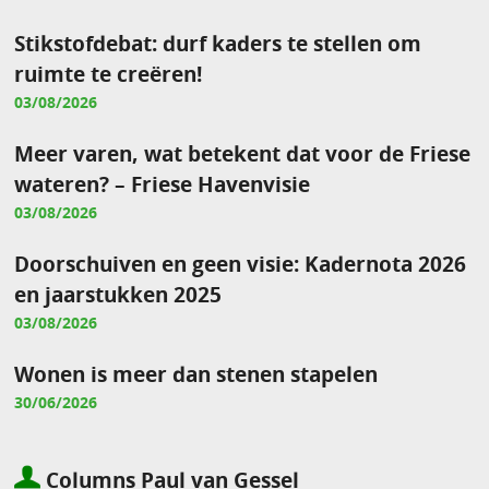
Stikstofdebat: durf kaders te stellen om
ruimte te creëren!
03/08/2026
Meer varen, wat betekent dat voor de Friese
wateren? – Friese Havenvisie
03/08/2026
Doorschuiven en geen visie: Kadernota 2026
en jaarstukken 2025
03/08/2026
Wonen is meer dan stenen stapelen
30/06/2026
Columns Paul van Gessel