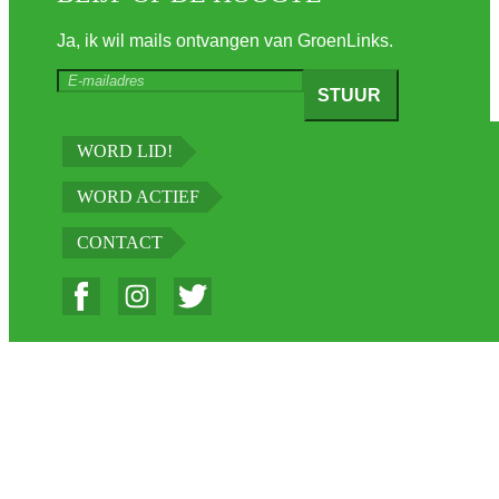
Ja, ik wil mails ontvangen van GroenLinks.
WORD LID!
WORD ACTIEF
CONTACT