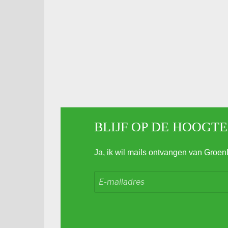
BLIJF OP DE HOOGTE
Ja, ik wil mails ontvangen van Groen