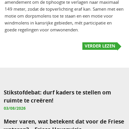
amendement om de tiphoogte te verlagen naar maximaal
149 meter, zodat de topverlichting eraf kan. Samen met een
motie om dorpsmolens toe te staan en een motie voor
windmolens in kansrijke gebieden, mét participatie en
goede regelingen voor omwonenden.
VERDER LEZEN
Stikstofdebat: durf kaders te stellen om
ruimte te creëren!
03/08/2026
Meer varen, wat betekent dat voor de Friese