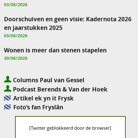
03/08/2026
Doorschuiven en geen visie: Kadernota 2026
en jaarstukken 2025
03/08/2026
Wonen is meer dan stenen stapelen
30/06/2026
Columns Paul van Gessel
Podcast Berends & Van der Hoek
Artikel ek yn it Frysk
Foto’s fan Fryslân
[Twitter geblokkeerd door de browser]