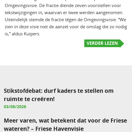
Omgevingsvisie. De fractie diende zeven voorstellen voor
tekstwijzigingen in, waarvan er twee werden aangenomen.
Uiteindelijk stemde de fractie tégen de Omgevingsvisie. “We
zien in deze visie niet de aanzet voor de omslag die zo nodig
is,” aldus Kuipers.
VERDER LEZEN
Stikstofdebat: durf kaders te stellen om
ruimte te creëren!
03/08/2026
Meer varen, wat betekent dat voor de Friese
wateren? – Friese Havenvisie