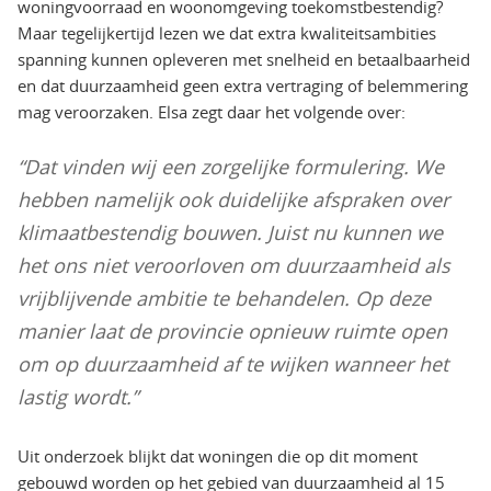
woningvoorraad en woonomgeving toekomstbestendig?
Maar tegelijkertijd lezen we dat extra kwaliteitsambities
spanning kunnen opleveren met snelheid en betaalbaarheid
en dat duurzaamheid geen extra vertraging of belemmering
mag veroorzaken. Elsa zegt daar het volgende over:
“Dat vinden wij een zorgelijke formulering. We
hebben namelijk ook duidelijke afspraken over
klimaatbestendig bouwen. Juist nu kunnen we
het ons niet veroorloven om duurzaamheid als
vrijblijvende ambitie te behandelen. Op deze
manier laat de provincie opnieuw ruimte open
om op duurzaamheid af te wijken wanneer het
lastig wordt.”
Uit onderzoek blijkt dat woningen die op dit moment
gebouwd worden op het gebied van duurzaamheid al 15