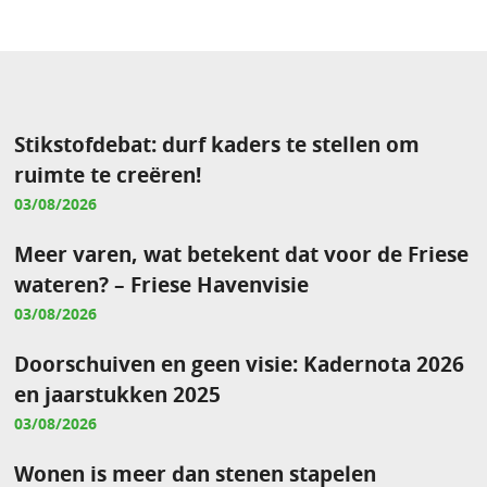
Stikstofdebat: durf kaders te stellen om
ruimte te creëren!
03/08/2026
Meer varen, wat betekent dat voor de Friese
wateren? – Friese Havenvisie
03/08/2026
Doorschuiven en geen visie: Kadernota 2026
en jaarstukken 2025
03/08/2026
Wonen is meer dan stenen stapelen