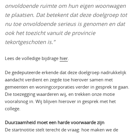
onvoldoende ruimte om hun eigen woonwagen
te plaatsen. Dat betekent dat deze doelgroep tot
nu toe onvoldoende serieus is genomen en dat
ook het toezicht vanuit de provincie
tekortgeschoten is.”
Lees de volledige bijdrage
hier
.
De gedeputeerde erkende dat deze doelgroep nadrukkelijk
aandacht verdient en zegde toe hierover samen met
gemeenten en woningcorporaties verder in gesprek te gaan.
Die toezegging waarderen wij, en trekken onze motie
vooralsnog in. Wij blijven hierover in gesprek met het
college.
Duurzaamheid moet een harde voorwaarde zijn
De startnotitie stelt terecht de vraag: hoe maken we de