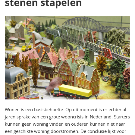
stenen stapelen
Wonen is een basisbehoefte. Op dit moment is er echter al
jaren sprake van een grote wooncrisis in Nederland. Starters
kunnen geen woning vinden en ouderen kunnen niet naar
een geschikte woning doorstromen. De conclusie lijkt voor