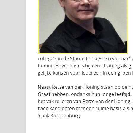
collega’s in de Staten tot ‘beste redenaar
humor. Bovendien is hij een strateeg als gee
gelijke kansen voor iedereen in een groen 
Naast Retze van der Honing staan op de nu
Graaf hebben, ondanks hun jonge leeftijd, 
het vak te leren van Retze van der Honing
twee kandidaten met een ruime basis als het
Sjaak Kloppenburg.