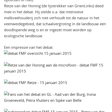
Retze van der Honing (de lijsttrekker van GrienLinks) deed
mee in het debat. Hij stelde o.a. dat intensieve
melkveehouderij zich niet verhoudt tot de natuur in het
veenweidegebied, dat schaalvergroting in de landbouw een
doodlopende weg is en er ingezet moet worden op
ecologische landbouw.
Een impressie van het debat: