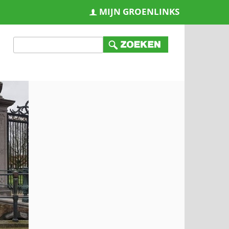
MIJN GROENLINKS