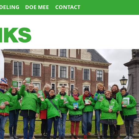
DELING
DOE MEE
CONTACT