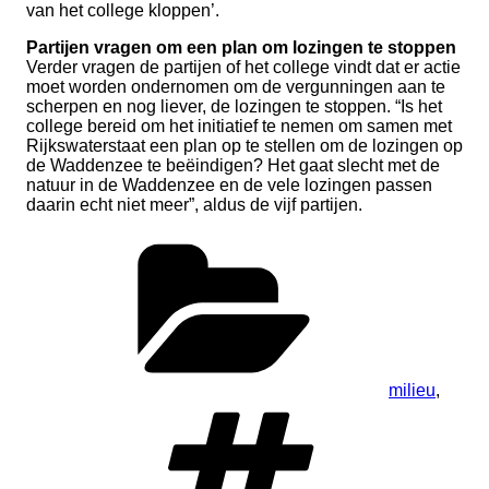
van het college kloppen’.
Partijen vragen om een plan om lozingen te stoppen
Verder vragen de partijen of het college vindt dat er actie
moet worden ondernomen om de vergunningen aan te
scherpen en nog liever, de lozingen te stoppen. “Is het
college bereid om het initiatief te nemen om samen met
Rijkswaterstaat een plan op te stellen om de lozingen op
de Waddenzee te beëindigen? Het gaat slecht met de
natuur in de Waddenzee en de vele lozingen passen
daarin echt niet meer”, aldus de vijf partijen.
Categorieën
milieu
,
Tags