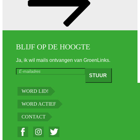
BLIJF OP DE HOOGTE
Ja, ik wil mails ontvangen van GroenLinks.
WORD LID!
WORD ACTIEF
CONTACT