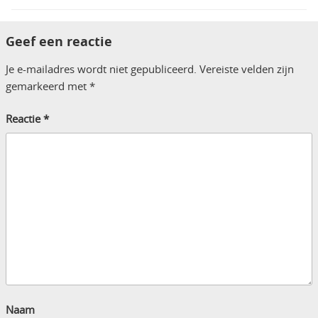
Geef een reactie
Je e-mailadres wordt niet gepubliceerd.
Vereiste velden zijn
gemarkeerd met
*
Reactie
*
Naam