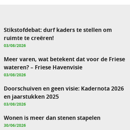
Stikstofdebat: durf kaders te stellen om
ruimte te creëren!
03/08/2026
Meer varen, wat betekent dat voor de Friese
wateren? – Friese Havenvisie
03/08/2026
Doorschuiven en geen visie: Kadernota 2026
en jaarstukken 2025
03/08/2026
Wonen is meer dan stenen stapelen
30/06/2026