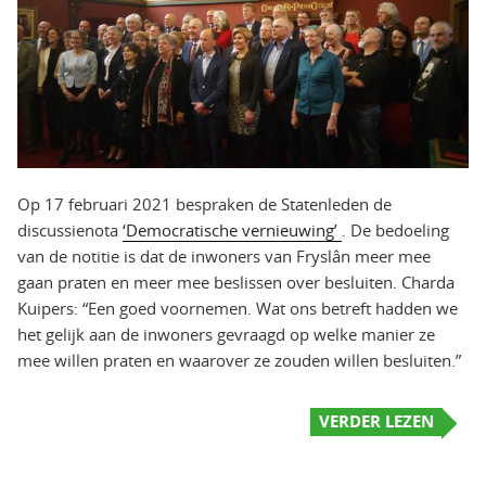
Op 17 februari 2021 bespraken de Statenleden de
discussienota
‘Democratische vernieuwing’
. De bedoeling
van de notitie is dat de inwoners van Fryslân meer mee
gaan praten en meer mee beslissen over besluiten. Charda
Kuipers: “Een goed voornemen. Wat ons betreft hadden we
het gelijk aan de inwoners gevraagd op welke manier ze
mee willen praten en waarover ze zouden willen besluiten.”
VERDER LEZEN