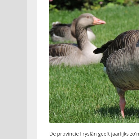
De provincie Fryslân geeft jaarlijks zo