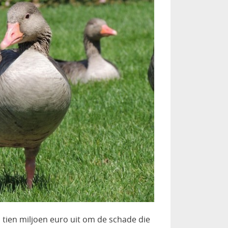
’n tien miljoen euro uit om de schade die