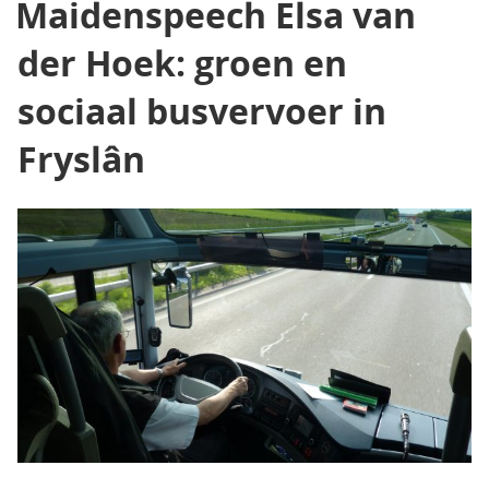
Maidenspeech Elsa van
der Hoek: groen en
sociaal busvervoer in
Fryslân