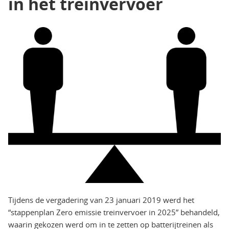
in het treinvervoer
Tijdens de vergadering van 23 januari 2019 werd het
“stappenplan Zero emissie treinvervoer in 2025” behandeld,
waarin gekozen werd om in te zetten op batterijtreinen als