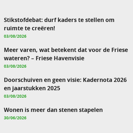
Stikstofdebat: durf kaders te stellen om
ruimte te creëren!
03/08/2026
Meer varen, wat betekent dat voor de Friese
wateren? – Friese Havenvisie
03/08/2026
Doorschuiven en geen visie: Kadernota 2026
en jaarstukken 2025
03/08/2026
Wonen is meer dan stenen stapelen
30/06/2026