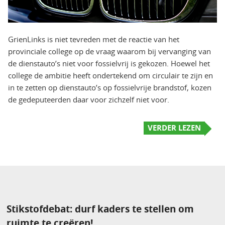
GrienLinks is niet tevreden met de reactie van het
provinciale college op de vraag waarom bij vervanging van
de dienstauto’s niet voor fossielvrij is gekozen. Hoewel het
college de ambitie heeft ondertekend om circulair te zijn en
in te zetten op dienstauto’s op fossielvrije brandstof, kozen
de gedeputeerden daar voor zichzelf niet voor.
VERDER LEZEN
Stikstofdebat: durf kaders te stellen om
ruimte te creëren!