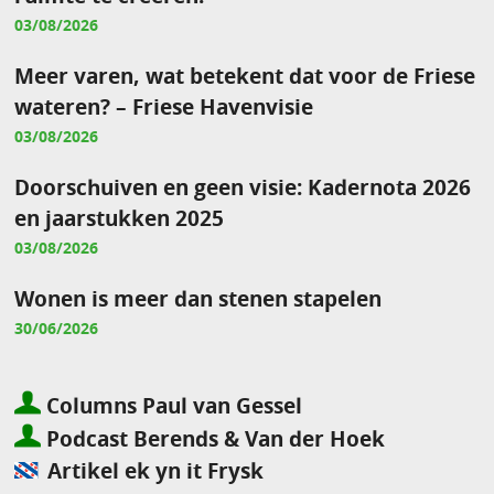
03/08/2026
Meer varen, wat betekent dat voor de Friese
wateren? – Friese Havenvisie
03/08/2026
Doorschuiven en geen visie: Kadernota 2026
en jaarstukken 2025
03/08/2026
Wonen is meer dan stenen stapelen
30/06/2026
Columns Paul van Gessel
Podcast Berends & Van der Hoek
Artikel ek yn it Frysk