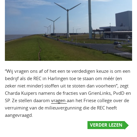
“Wij vragen ons af of het een te verdedigen keuze is om een
bedrijf als de REC in Harlingen toe te staan om méér (en
zeker niet minder) stoffen uit te stoten dan voorheen”, zegt
Charda Kuipers namens de fracties van GrienLinks, PvdD en
SP. Ze stellen daarom
vragen
aan het Friese college over de
verruiming van de milieuvergunning die de REC heeft
aangevraagd.
VERDER LEZEN