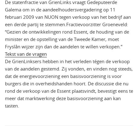
De statenfractie van GrienLinks vraagt Gedeputeerde
Galema om in de aandeelhoudersvergadering op 11
februari 2009 van NUON tegen verkoop van het bedrijf aan
een derde partij te stemmen.Fractievoorzitter Groeneveld:
“Gezien de ontwikkelingen rond Essent, de houding van de
minister en de opstelling van de Tweede Kamer, moet
Fryslân wijzer zijn dan de aandelen te willen verkopen.”
Tekst van de vragen
De GrienLinksers hebben in het verleden tégen de verkoop
van de aandelen gestemd. Zij vonden, en vinden nog steeds,
dat de energievoorziening een basisvoorziening is voor
burgers die in overheidshanden hoort. De discussie die nu
rond de verkoop van de Essent plaatsvindt, bevestigt eens te
meer dat marktwerking deze basisvoorziening aan kan
tasten.