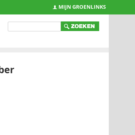
MIJN GROENLINKS
ber