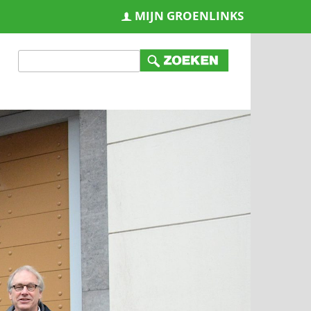
MIJN GROENLINKS