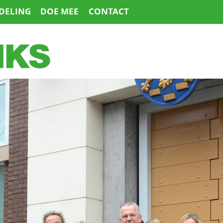
DELING
DOE MEE
CONTACT