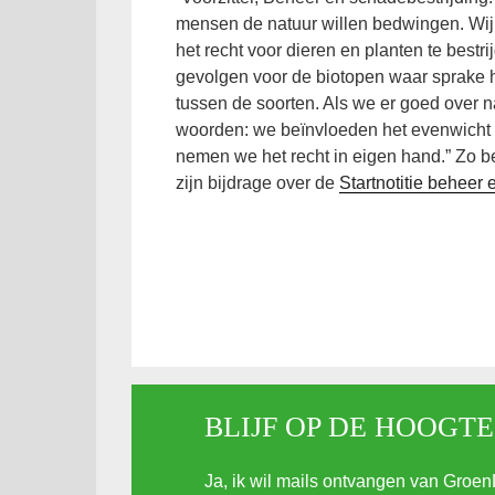
mensen de natuur willen bedwingen. Wij
het recht voor dieren en planten te bestri
gevolgen voor de biotopen waar sprake h
tussen de soorten. Als we er goed over n
woorden: we beïnvloeden het evenwicht
nemen we het recht in eigen hand.” Zo
zijn bijdrage over de
Startnotitie beheer 
BLIJF OP DE HOOGTE
Ja, ik wil mails ontvangen van Groen