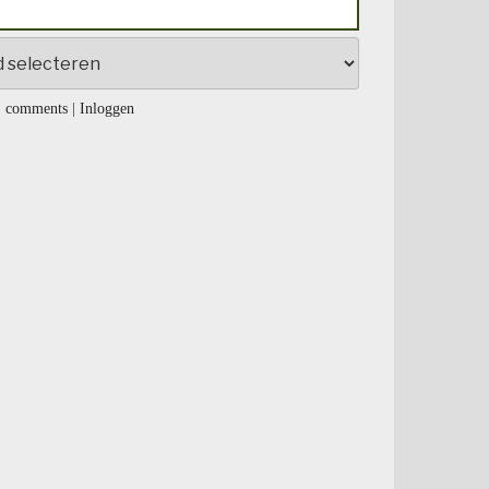
 comments
|
Inloggen