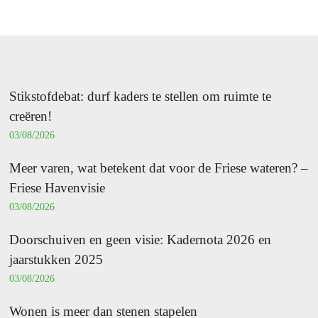
Stikstofdebat: durf kaders te stellen om ruimte te
creëren!
03/08/2026
Meer varen, wat betekent dat voor de Friese wateren? –
Friese Havenvisie
03/08/2026
Doorschuiven en geen visie: Kadernota 2026 en
jaarstukken 2025
03/08/2026
Wonen is meer dan stenen stapelen