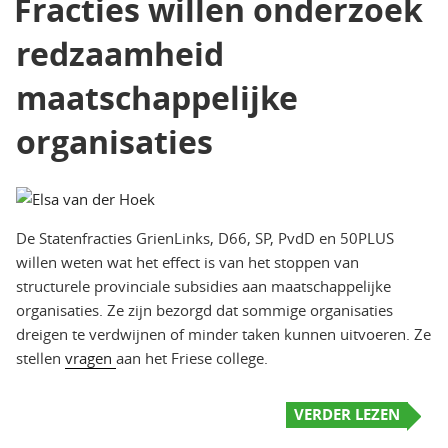
Fracties willen onderzoek
redzaamheid
maatschappelijke
organisaties
De Statenfracties GrienLinks, D66, SP, PvdD en 50PLUS
willen weten wat het effect is van het stoppen van
structurele provinciale subsidies aan maatschappelijke
organisaties. Ze zijn bezorgd dat sommige organisaties
dreigen te verdwijnen of minder taken kunnen uitvoeren. Ze
stellen
vragen
aan het Friese college.
VERDER LEZEN