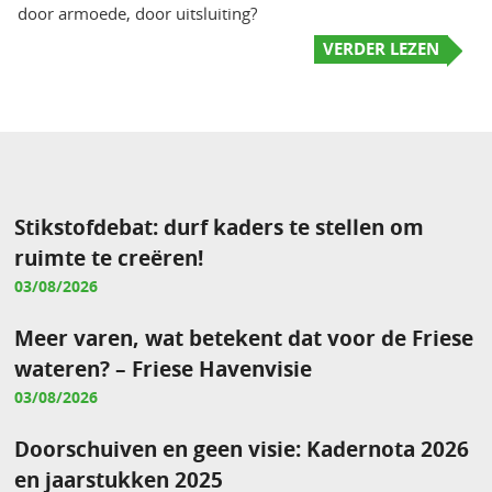
door armoede, door uitsluiting?
VERDER LEZEN
Stikstofdebat: durf kaders te stellen om
ruimte te creëren!
03/08/2026
Meer varen, wat betekent dat voor de Friese
wateren? – Friese Havenvisie
03/08/2026
Doorschuiven en geen visie: Kadernota 2026
en jaarstukken 2025