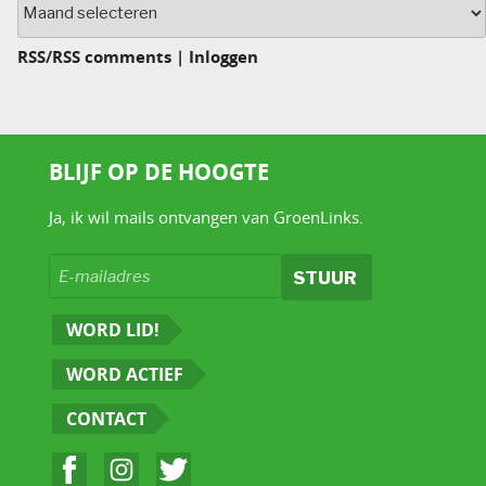
Archief
RSS
/
RSS comments
|
Inloggen
BLIJF OP DE HOOGTE
Ja, ik wil mails ontvangen van GroenLinks.
WORD LID!
WORD ACTIEF
CONTACT