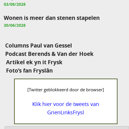
03/08/2026
Wonen is meer dan stenen stapelen
30/06/2026
Columns Paul van Gessel
Podcast Berends & Van der Hoek
Artikel ek yn it Frysk
Foto’s fan Fryslân
[Twitter geblokkeerd door de browser]
Klik hier voor de tweets van
GrienLinksFrysl