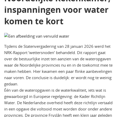
inspanningen voor water
komen te kort
Tijdens de Statenvergadering van 28 januari 2026 werd het
NRK-Rapport ‘wettersnoden’ behandeld. Dit rapport gaat
over de bestuurlijke inzet ten aanzien van de wateropgaven
waar de Noordelijke provincies nu en in de toekomst mee te
maken hebben. Hier kwamen een paar flinke aanbevelingen
naar voren. De conclusie is duidelijk: er wordt nog te weinig
gedaan.
Één van de wateropgaven is de waterkwaliteit, iets wat is
gewaarborgd in Europese regelgeving: de Kader Richtlijn
Water. De Nederlandse overheid heeft deze richtlijn vertaald
in een opgave die voltooid moet worden door onder andere
provincies. De provincie Fryslân heeft een klein jaar geleden