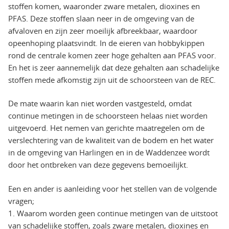
stoffen komen, waaronder zware metalen, dioxines en
PFAS. Deze stoffen slaan neer in de omgeving van de
afvaloven en zijn zeer moeilijk afbreekbaar, waardoor
opeenhoping plaatsvindt. In de eieren van hobbykippen
rond de centrale komen zeer hoge gehalten aan PFAS voor.
En het is zeer aannemelijk dat deze gehalten aan schadelijke
stoffen mede afkomstig zijn uit de schoorsteen van de REC.
De mate waarin kan niet worden vastgesteld, omdat
continue metingen in de schoorsteen helaas niet worden
uitgevoerd. Het nemen van gerichte maatregelen om de
verslechtering van de kwaliteit van de bodem en het water
in de omgeving van Harlingen en in de Waddenzee wordt
door het ontbreken van deze gegevens bemoeilijkt.
Een en ander is aanleiding voor het stellen van de volgende
vragen;
1. Waarom worden geen continue metingen van de uitstoot
van schadelijke stoffen, zoals zware metalen, dioxines en