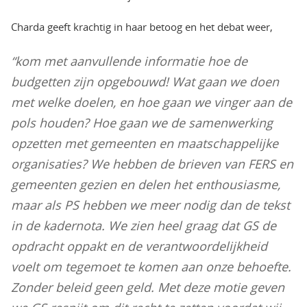
Charda geeft krachtig in haar betoog en het debat weer,
“kom met aanvullende informatie hoe de
budgetten zijn opgebouwd! Wat gaan we doen
met welke doelen, en hoe gaan we vinger aan de
pols houden? Hoe gaan we de samenwerking
opzetten met gemeenten en maatschappelijke
organisaties? We hebben de brieven van FERS en
gemeenten gezien en delen het enthousiasme,
maar als PS hebben we meer nodig dan de tekst
in de kadernota. We zien heel graag dat GS de
opdracht oppakt en de verantwoordelijkheid
voelt om tegemoet te komen aan onze behoefte.
Zonder beleid geen geld. Met deze motie geven