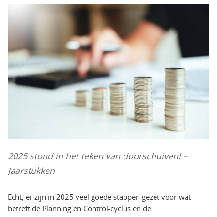
2025 stond in het teken van doorschuiven! –
Jaarstukken
Echt, er zijn in 2025 veel goede stappen gezet voor wat
betreft de Planning en Control-cyclus en de