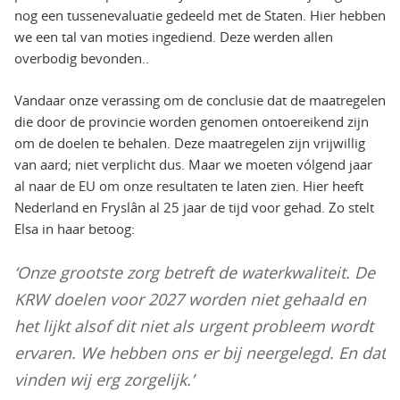
nog een tussenevaluatie gedeeld met de Staten. Hier hebben
we een tal van moties ingediend. Deze werden allen
overbodig bevonden..
Vandaar onze verassing om de conclusie dat de maatregelen
die door de provincie worden genomen ontoereikend zijn
om de doelen te behalen. Deze maatregelen zijn vrijwillig
van aard; niet verplicht dus. Maar we moeten vólgend jaar
al naar de EU om onze resultaten te laten zien. Hier heeft
Nederland en Fryslân al 25 jaar de tijd voor gehad. Zo stelt
Elsa in haar betoog:
‘Onze grootste zorg betreft de waterkwaliteit. De
KRW doelen voor 2027 worden niet gehaald en
het lijkt alsof dit niet als urgent probleem wordt
ervaren. We hebben ons er bij neergelegd. En dat
vinden wij erg zorgelijk.’