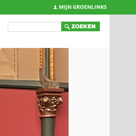
MIJN GROENLINKS