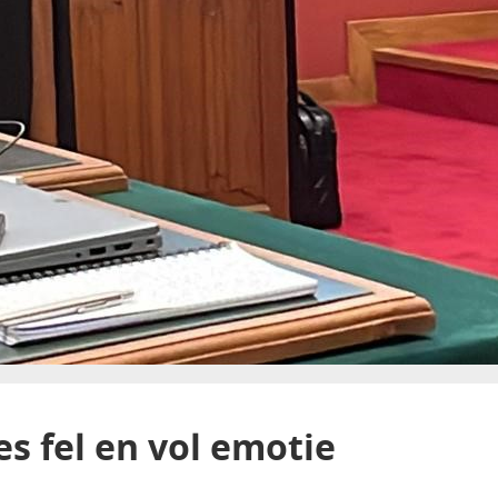
s fel en vol emotie