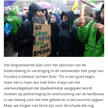
Het langverwachte plan voor het oplossen van de
bodemdaling en verdroging in de veenweiden (het putje van
Fryslân) is bekend. Jochem Knol: “Dit is een goed begin,
maar het is maar een heel klein stukje van het
veenweidegebied dat daadwerkelijk aangepakt wordt.
Inzetten op peilverhoging en extensivering van de landbouw
is van belang voor het hele gebied en is een enorme opgave.
Maar we mogen niet blind zijn voor de schade die nog