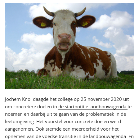
Jochem Knol daagde het college op 25 november 2020 uit
om concretere doelen in
de startnotitie landbouwagenda
te
noemen en daarbij uit te gaan van de problematiek in de
leefomgeving. Het voorstel voor concrete doelen werd
aangenomen. Ook stemde een meerderheid voor het
opnemen van de voedseltransitie in de landbouwagenda. En