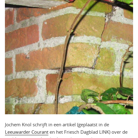
Jochem Knol schrijft in een artikel (geplaatst in de
Leeuwarder Courant
en het Friesch Dagblad LINK) over de