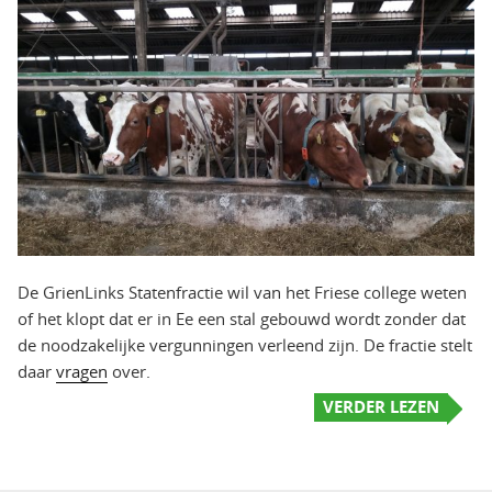
De GrienLinks Statenfractie wil van het Friese college weten
of het klopt dat er in Ee een stal gebouwd wordt zonder dat
de noodzakelijke vergunningen verleend zijn. De fractie stelt
daar
vragen
over.
VERDER LEZEN