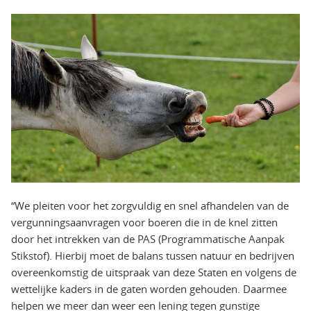
“We pleiten voor het zorgvuldig en snel afhandelen van de
vergunningsaanvragen voor boeren die in de knel zitten
door het intrekken van de PAS (Programmatische Aanpak
Stikstof). Hierbij moet de balans tussen natuur en bedrijven
overeenkomstig de uitspraak van deze Staten en volgens de
wettelijke kaders in de gaten worden gehouden. Daarmee
helpen we meer dan weer een lening tegen gunstige