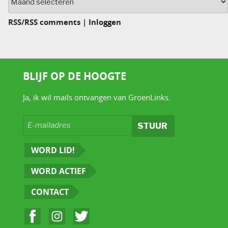
RSS
/
RSS comments
|
Inloggen
BLIJF OP DE HOOGTE
Ja, ik wil mails ontvangen van GroenLinks.
WORD LID!
WORD ACTIEF
CONTACT