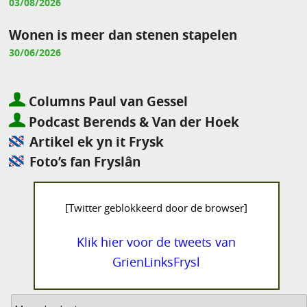
03/08/2026
Wonen is meer dan stenen stapelen
30/06/2026
Columns Paul van Gessel
Podcast Berends & Van der Hoek
Artikel ek yn it Frysk
Foto’s fan Fryslân
[Twitter geblokkeerd door de browser]
Klik hier voor de tweets van
GrienLinksFrysl
Archief