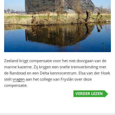
Zeeland krijgt compensatie voor het niet doorgaan van de
marine kazerne. Zij krijgen een snelle treinverbinding met
de Randstad en een Delta kenniscentrum. Elsa van der Hoek
stelt
vragen
aan het college van Fryslân over deze
compensatie.
VERDER LEZEN