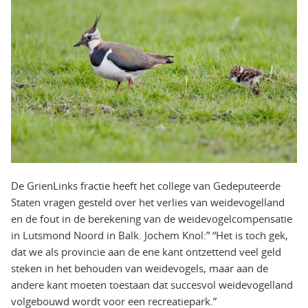
De GrienLinks fractie heeft het college van Gedeputeerde
Staten vragen gesteld over het verlies van weidevogelland
en de fout in de berekening van de weidevogelcompensatie
in Lutsmond Noord in Balk. Jochem Knol:” “Het is toch gek,
dat we als provincie aan de ene kant ontzettend veel geld
steken in het behouden van weidevogels, maar aan de
andere kant moeten toestaan dat succesvol weidevogelland
volgebouwd wordt voor een recreatiepark.”