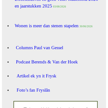
en jaarstukken 2025
03/08/2026
Wonen is meer dan stenen stapelen
30/06/2026
Columns Paul van Gessel
Podcast Berends & Van der Hoek
Artikel ek yn it Frysk
Foto’s fan Fryslân