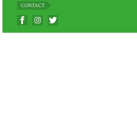
CONTACT