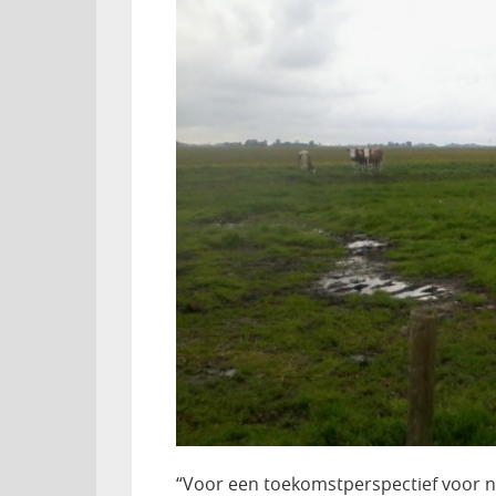
“Voor een toekomstperspectief voor n