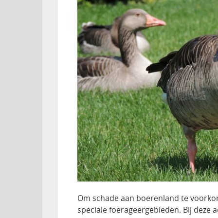
Om schade aan boerenland te voorkom
speciale foerageergebieden. Bij deze