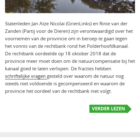
Statenleden Jan Atze Nicolai (GrienLinks) en Rinie van der
Zanden (Partij voor de Dieren) zijn verontwaardigd over het
voornemen van de provincie om in beroep te gaan tegen
het vonnis van de rechtbank rond het Polderhoofdkanaal.
De rechtbank oordeelde op 18 oktober 2018 dat de
provincie meer moet doen om de natuurcompensatie bij het
kanaal goed te laten verlopen. De fracties hebben
schriftelijke vragen
gesteld over waarom de natuur nog
steeds niet voldoende is gecompenseerd en waarom de
provincie het oordeel van de rechtbank niet volgt.
VERDER LEZEN