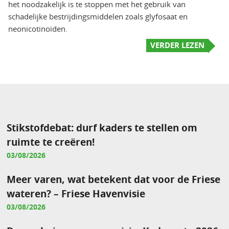
het noodzakelijk is te stoppen met het gebruik van
schadelijke bestrijdingsmiddelen zoals glyfosaat en
neonicotinoïden.
VERDER LEZEN
Stikstofdebat: durf kaders te stellen om
ruimte te creëren!
03/08/2026
Meer varen, wat betekent dat voor de Friese
wateren? – Friese Havenvisie
03/08/2026