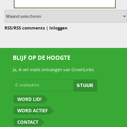
Archief
RSS
/
RSS comments
|
Inloggen
BLIJF OP DE HOOGTE
Ja, ik wil mails ontvangen van GroenLinks.
WORD LID!
WORD ACTIEF
CONTACT