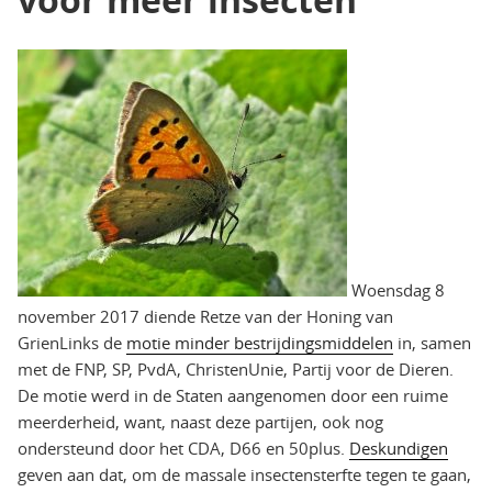
Woensdag 8
november 2017 diende Retze van der Honing van
GrienLinks de
motie minder bestrijdingsmiddelen
in, samen
met de FNP, SP, PvdA, ChristenUnie, Partij voor de Dieren.
De motie werd in de Staten aangenomen door een ruime
meerderheid, want, naast deze partijen, ook nog
ondersteund door het CDA, D66 en 50plus.
Deskundigen
geven aan dat, om de massale insectensterfte tegen te gaan,