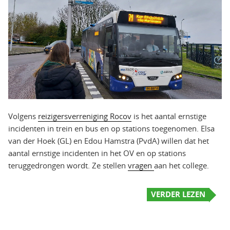
Volgens
reizigersverreniging Rocov
is het aantal ernstige
incidenten in trein en bus en op stations toegenomen. Elsa
van der Hoek (GL) en Edou Hamstra (PvdA) willen dat het
aantal ernstige incidenten in het OV en op stations
teruggedrongen wordt. Ze stellen
vragen
aan het college.
VERDER LEZEN