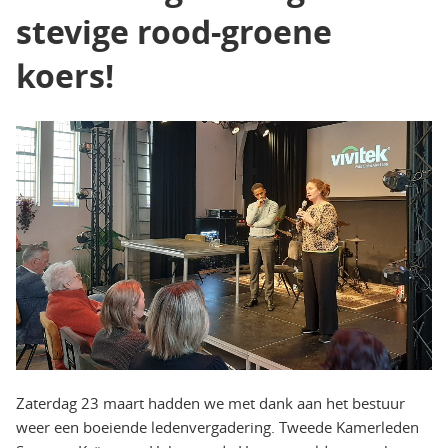
stevige rood-groene
koers!
Zaterdag 23 maart hadden we met dank aan het bestuur
weer een boeiende ledenvergadering. Tweede Kamerleden