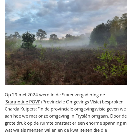
Op 29 mei 2024 werd in de Statenvergadering de
‘Startnotitie POVI’
(Provinciale Omgevings Visie) besproken.
Charda Kuipers: “In de provinciale omgevingsvisie geven we
aan hoe we met onze omgeving in Fryslân omgaan. Door de
grote druk op de ruimte ontstaat er een enorme spanning in
wat wij als mensen willen en de kwaliteiten die die