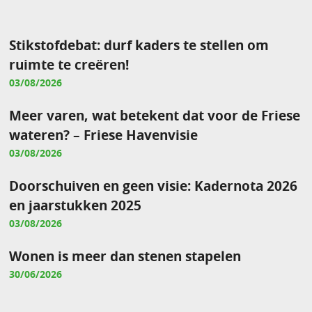
Stikstofdebat: durf kaders te stellen om
ruimte te creëren!
03/08/2026
Meer varen, wat betekent dat voor de Friese
wateren? – Friese Havenvisie
03/08/2026
Doorschuiven en geen visie: Kadernota 2026
en jaarstukken 2025
03/08/2026
Wonen is meer dan stenen stapelen
30/06/2026