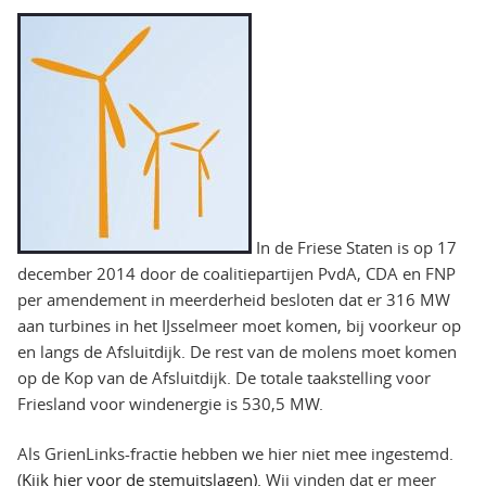
In de Friese Staten is op 17
december 2014 door de coalitiepartijen PvdA, CDA en FNP
per amendement in meerderheid besloten dat er 316 MW
aan turbines in het IJsselmeer moet komen, bij voorkeur op
en langs de Afsluitdijk. De rest van de molens moet komen
op de Kop van de Afsluitdijk. De totale taakstelling voor
Friesland voor windenergie is 530,5 MW.
Als GrienLinks-fractie hebben we hier niet mee ingestemd.
(
Kijk hier voor de stemuitslagen).
Wij vinden dat er meer