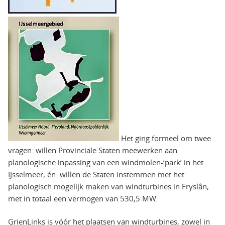
Het ging formeel om twee
vragen: willen Provinciale Staten meewerken aan
planologische inpassing van een windmolen-‘park’ in het
IJsselmeer, én: willen de Staten instemmen met het
planologisch mogelijk maken van windturbines in Fryslân,
met in totaal een vermogen van 530,5 MW.
GrienLinks is vóór het plaatsen van windturbines, zowel in