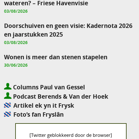
wateren? – Friese Havenvisie
03/08/2026
Doorschuiven en geen visie: Kadernota 2026
en jaarstukken 2025
03/08/2026
Wonen is meer dan stenen stapelen
30/06/2026
Columns Paul van Gessel
Podcast Berends & Van der Hoek
Artikel ek yn it Frysk
Foto’s fan Fryslân
[Twitter geblokkeerd door de browser]