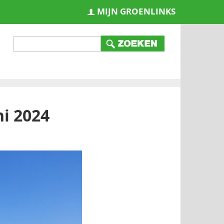
MIJN GROENLINKS
ni 2024