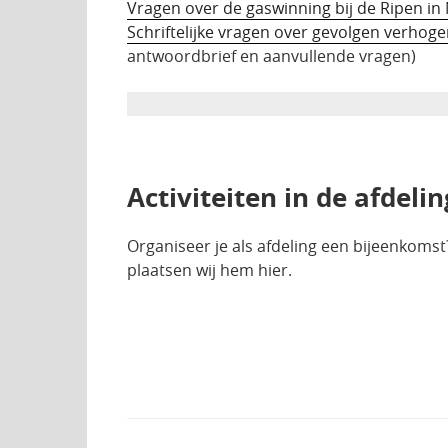
Vragen over de gaswinning bij de Ripen in N
Schriftelijke vragen over gevolgen verhoge
antwoordbrief en aanvullende vragen)
Activiteiten in de afdeli
Organiseer je als afdeling een bijeenkomst
plaatsen wij hem hier.