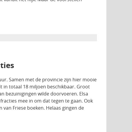
ties
tuur. Samen met de provincie zijn hier mooie
t in totaal 18 miljoen beschikbaar. Groot
aan bezuinigingen wilde doorvoeren. Elsa
 fracties mee in om dat tegen te gaan. Ook
n van Friese boeken. Helaas gingen de