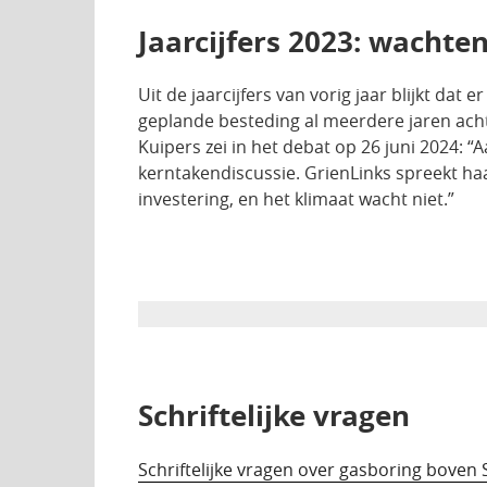
Jaarcijfers 2023: wachte
Uit de jaarcijfers van vorig jaar blijkt da
geplande besteding al meerdere jaren acht
Kuipers zei in het debat op 26 juni 2024: “
kerntakendiscussie. GrienLinks spreekt ha
investering, en het klimaat wacht niet.”
Schriftelijke vragen
Schriftelijke vragen over gasboring boven 